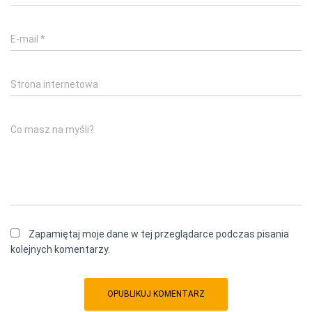
E-mail
*
Strona internetowa
Co masz na myśli?
Zapamiętaj moje dane w tej przeglądarce podczas pisania
kolejnych komentarzy.