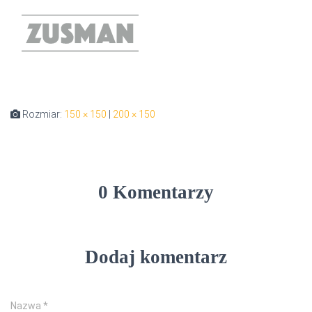
Rozmiar:
150 × 150
|
200 × 150
0 Komentarzy
Dodaj komentarz
Nazwa
*