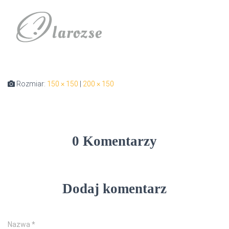
Rozmiar:
150 × 150
|
200 × 150
0 Komentarzy
Dodaj komentarz
Nazwa
*