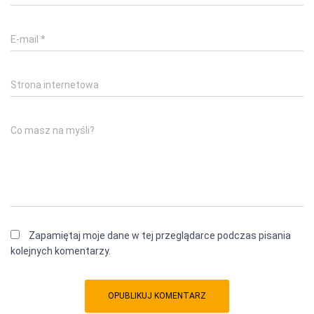
E-mail
*
Strona internetowa
Co masz na myśli?
Zapamiętaj moje dane w tej przeglądarce podczas pisania
kolejnych komentarzy.